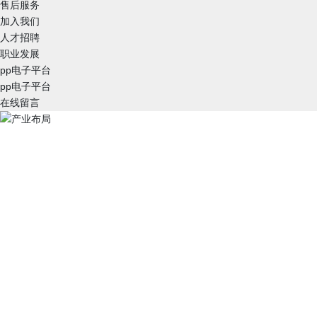
售后服务
加入我们
人才招聘
职业发展
pp电子平台
pp电子平台
在线留言