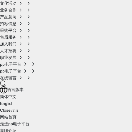
文化活动
业务合作
产品意向
招标信息
采购平台
售后服务
加入我们
人才招聘
职业发展
pp电子平台
pp电子平台
在线留言
语言版本
简体中文
English
Close
This
网站首页
走进pp电子平台
集团介绍