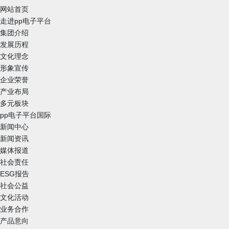
网站首页
走进pp电子平台
集团介绍
发展历程
文化理念
形象宣传
企业荣誉
产业布局
多元板块
pp电子平台国际
新闻中心
新闻资讯
媒体报道
社会责任
ESG报告
社会公益
文化活动
业务合作
产品意向