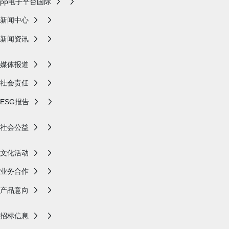
pp电子平台国际
新闻中心
新闻资讯
媒体报道
社会责任
ESG报告
社会公益
文化活动
业务合作
产品意向
招标信息