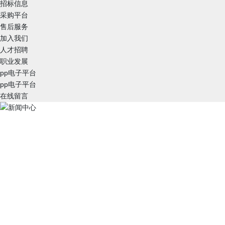
招标信息
采购平台
售后服务
加入我们
人才招聘
职业发展
pp电子平台
pp电子平台
在线留言
新闻中心